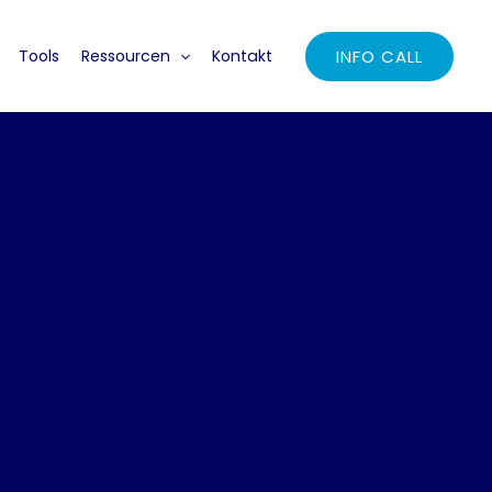
INFO CALL
Tools
Ressourcen
Kontakt