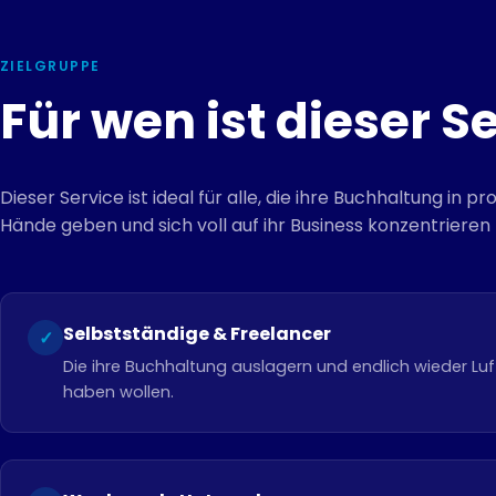
ZIELGRUPPE
Für wen ist dieser S
Dieser Service ist ideal für alle, die ihre Buchhaltung in pr
Hände geben und sich voll auf ihr Business konzentriere
Selbstständige & Freelancer
✓
Die ihre Buchhaltung auslagern und endlich wieder Lu
haben wollen.