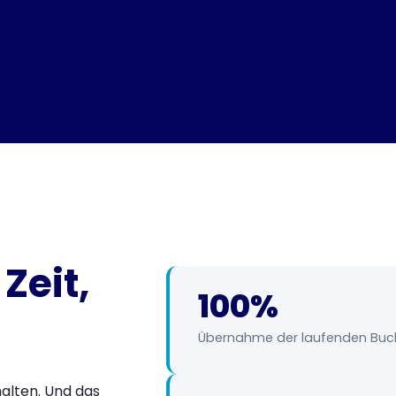
Zeit,
100%
Übernahme der laufenden Buc
alten. Und das