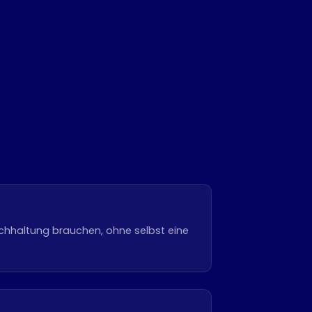
chhaltung brauchen, ohne selbst eine