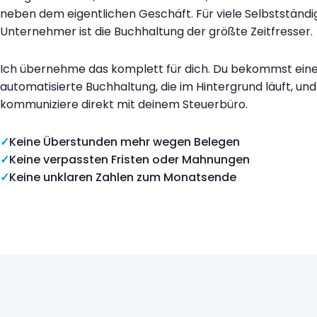
neben dem eigentlichen Geschäft. Für viele Selbstständi
Unternehmer ist die Buchhaltung der größte Zeitfresser.
Ich übernehme das komplett für dich. Du bekommst eine 
automatisierte Buchhaltung, die im Hintergrund läuft, und
kommuniziere direkt mit deinem Steuerbüro.
Keine Überstunden mehr wegen Belegen
Keine verpassten Fristen oder Mahnungen
Keine unklaren Zahlen zum Monatsende