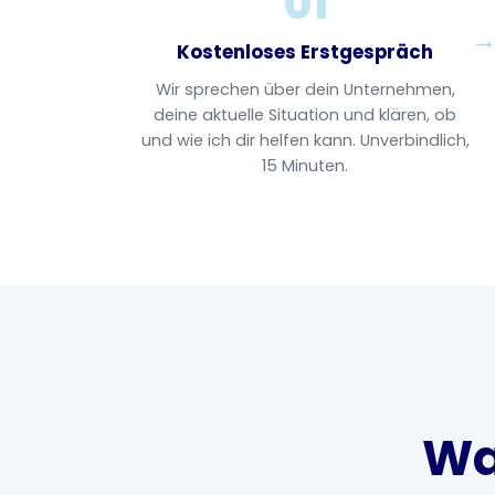
01
Kostenloses Erstgespräch
Wir sprechen über dein Unternehmen,
deine aktuelle Situation und klären, ob
und wie ich dir helfen kann. Unverbindlich,
15 Minuten.
Wa