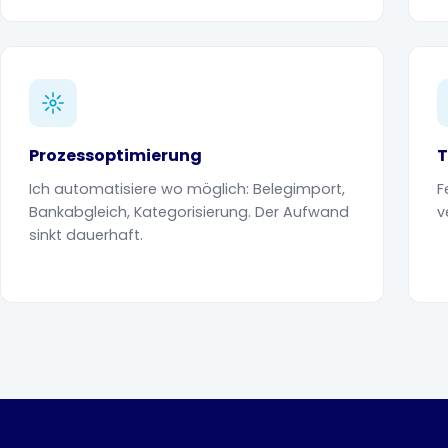
Prozessoptimierung
T
Ich automatisiere wo möglich: Belegimport,
F
Bankabgleich, Kategorisierung. Der Aufwand
v
sinkt dauerhaft.