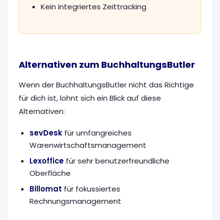
Kein integriertes Zeittracking
Alternativen zum BuchhaltungsButler
Wenn der BuchhaltungsButler nicht das Richtige
für dich ist, lohnt sich ein Blick auf diese
Alternativen:
sevDesk
für umfangreiches
Warenwirtschaftsmanagement
Lexoffice
für sehr benutzerfreundliche
Oberfläche
Billomat
für fokussiertes
Rechnungsmanagement