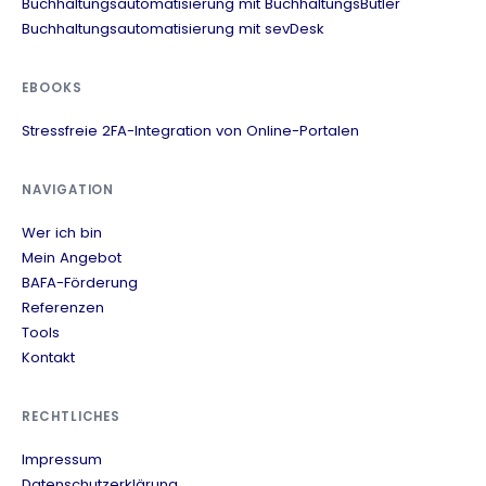
Buchhaltungsautomatisierung mit BuchhaltungsButler
Buchhaltungsautomatisierung mit sevDesk
EBOOKS
Stressfreie 2FA-Integration von Online-Portalen
NAVIGATION
Wer ich bin
Mein Angebot
BAFA-Förderung
Referenzen
Tools
Kontakt
RECHTLICHES
Impressum
Datenschutzerklärung