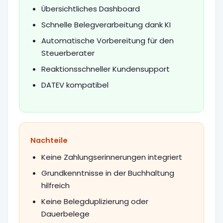
Übersichtliches Dashboard
Schnelle Belegverarbeitung dank KI
Automatische Vorbereitung für den
Steuerberater
Reaktionsschneller Kundensupport
DATEV kompatibel
Nachteile
Keine Zahlungserinnerungen integriert
Grundkenntnisse in der Buchhaltung
hilfreich
Keine Belegduplizierung oder
Dauerbelege