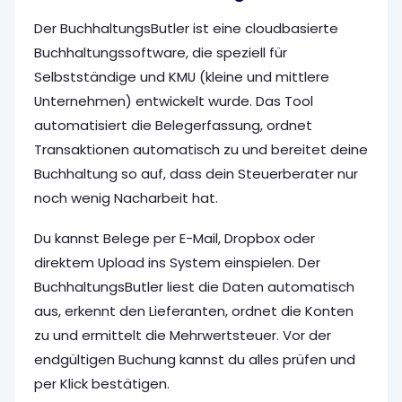
Der BuchhaltungsButler ist eine cloudbasierte
Buchhaltungssoftware, die speziell für
Selbstständige und KMU (kleine und mittlere
Unternehmen) entwickelt wurde. Das Tool
automatisiert die Belegerfassung, ordnet
Transaktionen automatisch zu und bereitet deine
Buchhaltung so auf, dass dein Steuerberater nur
noch wenig Nacharbeit hat.
Du kannst Belege per E-Mail, Dropbox oder
direktem Upload ins System einspielen. Der
BuchhaltungsButler liest die Daten automatisch
aus, erkennt den Lieferanten, ordnet die Konten
zu und ermittelt die Mehrwertsteuer. Vor der
endgültigen Buchung kannst du alles prüfen und
per Klick bestätigen.