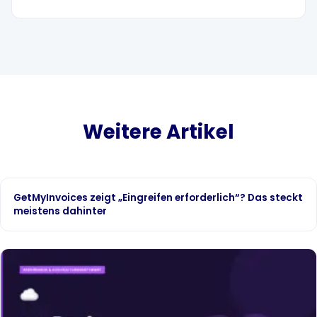
Weitere Artikel
GetMyInvoices zeigt „Eingreifen erforderlich“? Das steckt
meistens dahinter