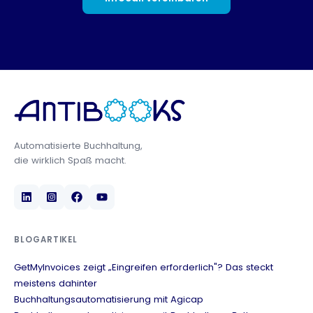
Automatisierte Buchhaltung,
die wirklich Spaß macht.
BLOGARTIKEL
GetMyInvoices zeigt „Eingreifen erforderlich"? Das steckt
meistens dahinter
Buchhaltungsautomatisierung mit Agicap