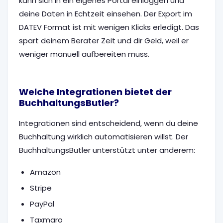
kann sich in ein eigenes Portal einloggen und
deine Daten in Echtzeit einsehen. Der Export im
DATEV Format ist mit wenigen Klicks erledigt. Das
spart deinem Berater Zeit und dir Geld, weil er
weniger manuell aufbereiten muss.
Welche Integrationen bietet der
BuchhaltungsButler?
Integrationen sind entscheidend, wenn du deine
Buchhaltung wirklich automatisieren willst. Der
BuchhaltungsButler unterstützt unter anderem:
Amazon
Stripe
PayPal
Taxmaro