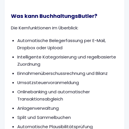
Was kann BuchhaltungsButler?
Die Kernfunktionen im Überblick:
Automatische Belegerfassung per E-Mail,
Dropbox oder Upload
Intelligente Kategorisierung und regelbasierte
Zuordnung
Einnahmenüberschussrechnung und Bilanz
Umsatzsteuervoranmeldung
Onlinebanking und automatischer
Transaktionsabgleich
Anlagenverwaltung
Split und Sammelbuchen
Automatische Plausibilitätsprüfung