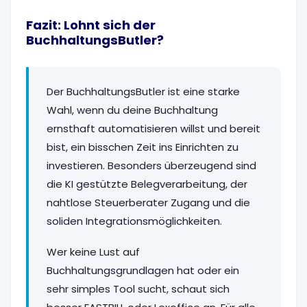
Fazit: Lohnt sich der
BuchhaltungsButler?
Der BuchhaltungsButler ist eine starke
Wahl, wenn du deine Buchhaltung
ernsthaft automatisieren willst und bereit
bist, ein bisschen Zeit ins Einrichten zu
investieren. Besonders überzeugend sind
die KI gestützte Belegverarbeitung, der
nahtlose Steuerberater Zugang und die
soliden Integrationsmöglichkeiten.
Wer keine Lust auf
Buchhaltungsgrundlagen hat oder ein
sehr simples Tool sucht, schaut sich