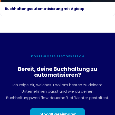
Buchhaltungsautomatisierung mit Agicap
KOSTENLOSES ERSTGESPRÄCH
Bereit, deine Buchhaltung zu
automatisieren?
Ich zeige dir, welches Tool am besten zu deinem
Unternehmen passt und wie du deinen
Buchhaltungsworkflow dauerhaft effizienter gestaltest.
Infocall vereinbaren