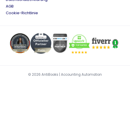
AGB
Cookie-Richtlinie
© 2026 AntiBooks | Accounting Automation