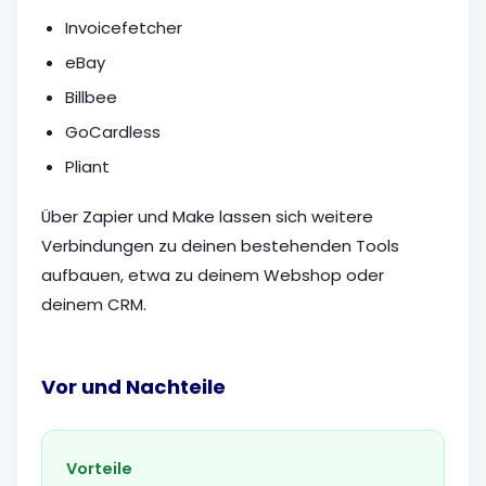
Invoicefetcher
eBay
Billbee
GoCardless
Pliant
Über Zapier und Make lassen sich weitere
Verbindungen zu deinen bestehenden Tools
aufbauen, etwa zu deinem Webshop oder
deinem CRM.
Vor und Nachteile
Vorteile