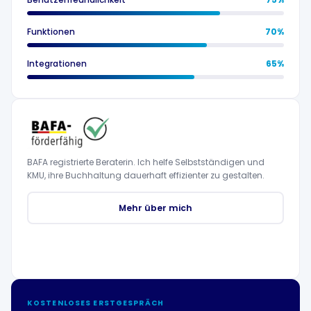
Funktionen
70%
Integrationen
65%
BAFA registrierte Beraterin. Ich helfe Selbstständigen und
KMU, ihre Buchhaltung dauerhaft effizienter zu gestalten.
Mehr über mich
KOSTENLOSES ERSTGESPRÄCH