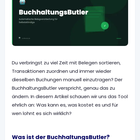
Du verbringst zu viel Zeit mit Belegen sortieren,
Transaktionen zuordnen und immer wieder
dieselben Buchungen manuell einzutragen? Der
BuchhaltungsButler verspricht, genau das zu
ändern. In diesem Artikel schauen wir uns das Tool
ehrlich an: Was kann es, was kostet es und für
wen lohnt es sich wirklich?
Was ist der BuchhaltungsButler?