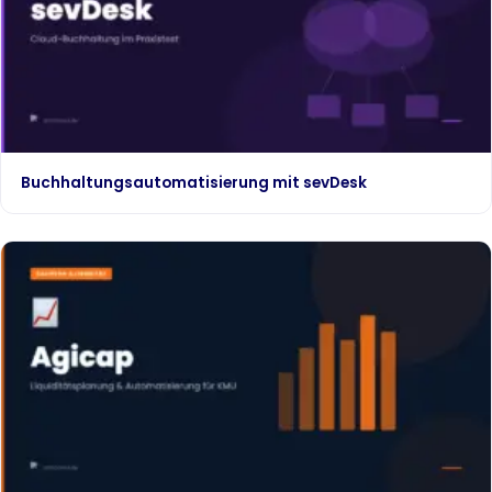
Buchhaltungsautomatisierung mit sevDesk