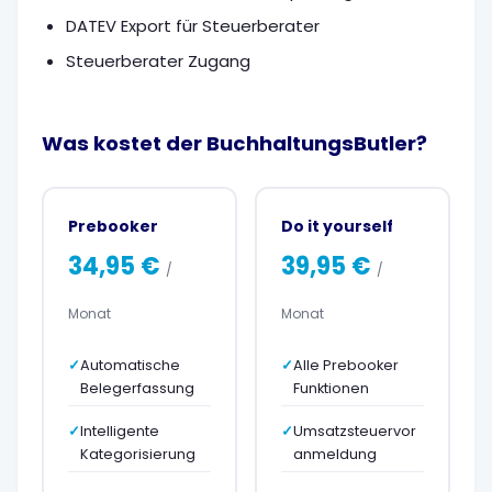
DATEV Export für Steuerberater
Steuerberater Zugang
Was kostet der BuchhaltungsButler?
Prebooker
Do it yourself
34,95 €
39,95 €
/
/
Monat
Monat
Automatische
Alle Prebooker
Belegerfassung
Funktionen
Intelligente
Umsatzsteuervor
Kategorisierung
anmeldung