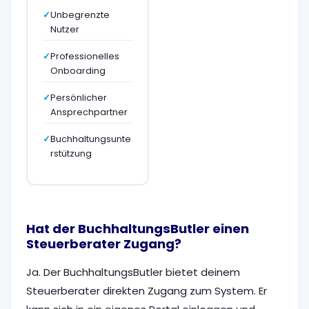
Unbegrenzte
Nutzer
Professionelles
Onboarding
Persönlicher
Ansprechpartner
Buchhaltungsunte
rstützung
Hat der BuchhaltungsButler einen
Steuerberater Zugang?
Ja. Der BuchhaltungsButler bietet deinem
Steuerberater direkten Zugang zum System. Er