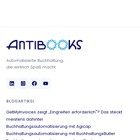
mit
sevDesk
Automatisierte Buchhaltung,
die wirklich Spaß macht.
BLOGARTIKEL
GetMyInvoices zeigt „Eingreifen erforderlich"? Das steckt
meistens dahinter
Buchhaltungsautomatisierung mit Agicap
Buchhaltungsautomatisierung mit BuchhaltungsButler