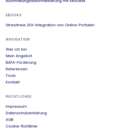
Buchhaltungsautomatisierung mit sevDesk
EBOOKS
Stressfreie 2FA-Integration von Online-Portalen
NAVIGATION
Wer ich bin
Mein Angebot
BAFA-Förderung
Referenzen
Tools
Kontakt
RECHTLICHES
Impressum
Datenschutzerklärung
AGB
Cookie-Richtlinie