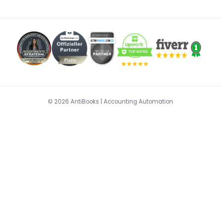
© 2026 AntiBooks | Accounting Automation